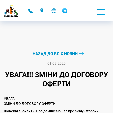
-
НАЗАД ДО ВСІХ НОВИН
01.08.2020
УВАГА!!! ЗМІНИ ДО ДОГОВОРУ
ОФЕРТИ
УВАГА!!!
ЗМІНИ ДО ДОГОВОРУ ОФЕРТИ
Шановні абоненти! Повідомляємо Вас про зміну Сторони