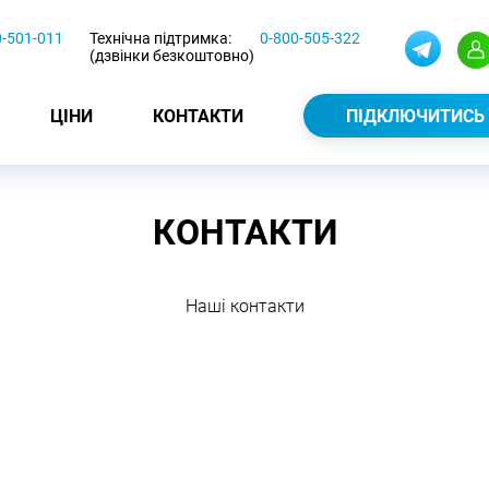
0-501-011
Технічна підтримка:
0-800-505-322
(дзвінки безкоштовно)
ЦІНИ
КОНТАКТИ
ПІДКЛЮЧИТИСЬ
КОНТАКТИ
Нашi контакти