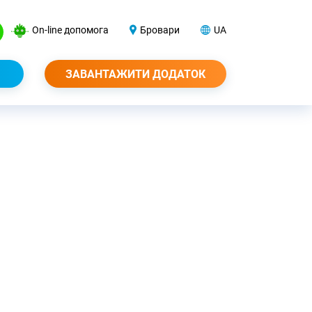
On-line допомога
Бровари
UA
ЗАВАНТАЖИТИ ДОДАТОК