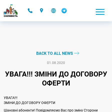
-
BACK TO ALL NEWS
01.08.2020
УВАГА!!! ЗМІНИ ДО ДОГОВОРУ
ОФЕРТИ
УВАГА!!!
ЗМІНИ ДО ДОГОВОРУ ОФЕРТИ
Шановні абоненти! Повідомляємо Вас про зміну Сторони