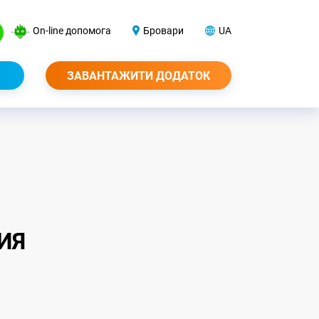
On-line допомога
Бровари
UA
ЗАВАНТАЖИТИ ДОДАТОК
ИЯ