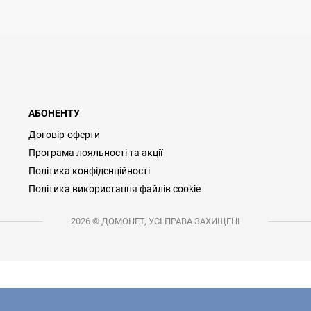
АБОНЕНТУ
Договір-оферти
Програма лояльності та акції
Політика конфіденційності
Політика використання файлів cookie
2026 © ДОМОНЕТ, УСІ ПРАВА ЗАХИЩЕНІ