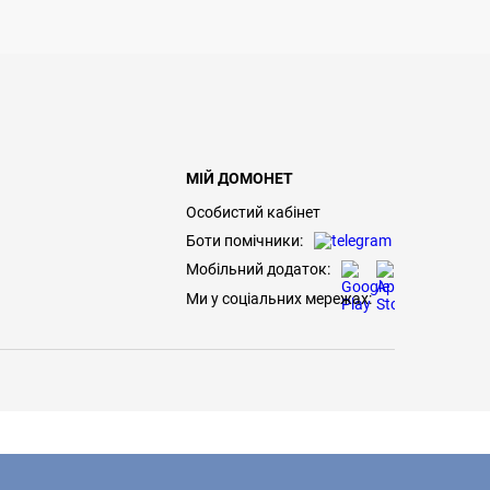
МІЙ ДОМОНЕТ
Особистий кабінет
Боти помічники:
Мобільний додаток:
Ми у соціальних мережах: