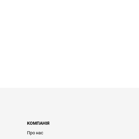
КОМПАНІЯ
Про нас