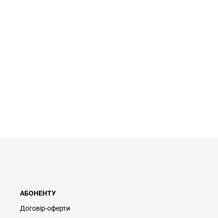
АБОНЕНТУ
Договір-оферти