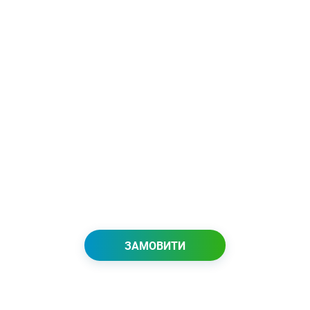
ЗАМОВИТИ