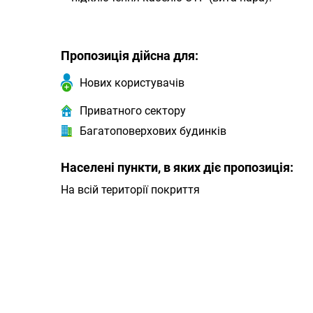
Пропозиція дійсна для:
Нових користувачів
Приватного сектору
Багатоповерхових будинків
Населені пункти, в яких діє пропозиція:
На всій території покриття