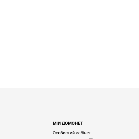
МІЙ ДОМОНЕТ
Особистий кабінет