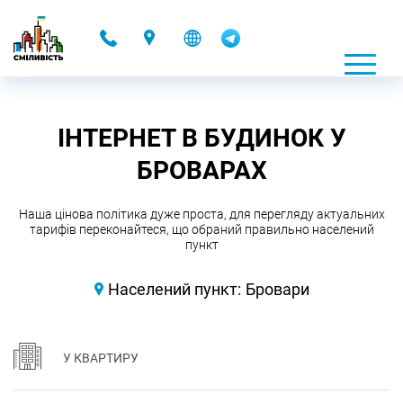
-
ІНТЕРНЕТ В БУДИНОК У
БРОВАРАХ
Наша цінова політика дуже проста, для перегляду актуальних
тарифів переконайтеся, що обраний правильно населений
пункт
Населений пункт:
Бровари
У КВАРТИРУ