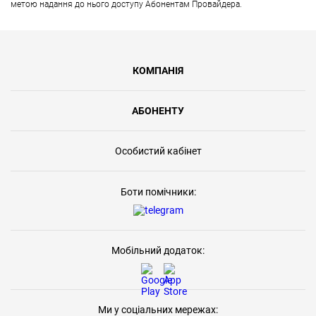
метою надання до нього доступу Абонентам Провайдера.
КОМПАНІЯ
АБОНЕНТУ
Особистий кабінет
Боти помічники:
Мобільний додаток:
Ми у соціальних мережах: