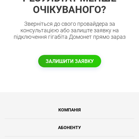
ОЧІКУВАНОГО?
Зверніться до свого провайдера за
консультацією або залиште заявку на
підключення гігабіта Домонет прямо зараз
ЗАЛИШИТИ ЗАЯВКУ
КОМПАНІЯ
АБОНЕНТУ