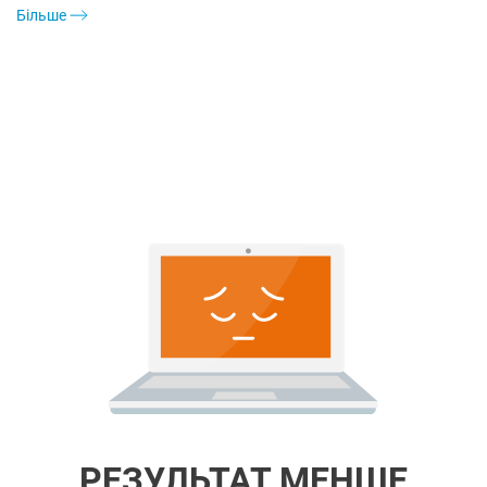
Більше
РЕЗУЛЬТАТ МЕНШЕ