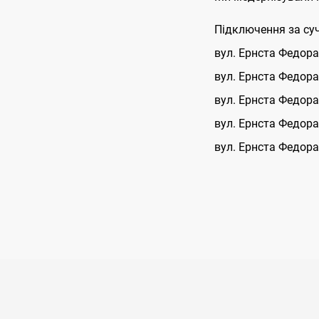
Підключення за суч
вул. Ернста Федора
вул. Ернста Федора
вул. Ернста Федора
вул. Ернста Федора
вул. Ернста Федора