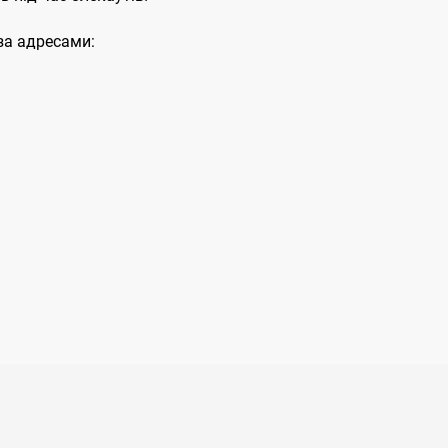
за адресами: