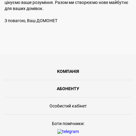
цінуємо ваше розуміння. Разом ми створюємо нове майбутнє
для ваших домівок.
З повагою, Ваш ДОМОНЕТ
КОМПАНІЯ
АБОНЕНТУ
Особистий кабінет
Боти помічники: