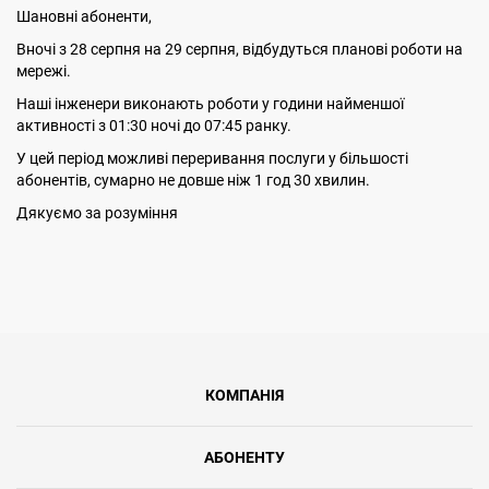
Шановні абоненти,
Вночі з 28 серпня на 29 серпня, відбудуться планові роботи на
мережі.
Наші інженери виконають роботи у години найменшої
активності з 01:30 ночі до 07:45 ранку.
У цей період можливі переривання послуги у більшості
абонентів, сумарно не довше ніж 1 год 30 хвилин.
Дякуємо за розуміння
КОМПАНІЯ
АБОНЕНТУ