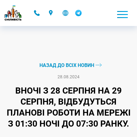
-
НАЗАД ДО ВСІХ НОВИН
28.08.2024
ВНОЧІ З 28 СЕРПНЯ НА 29
СЕРПНЯ, ВІДБУДУТЬСЯ
ПЛАНОВІ РОБОТИ НА МЕРЕЖІ
З 01:30 НОЧІ ДО 07:30 РАНКУ.