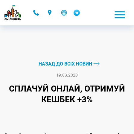
-
НАЗАД ДО ВСІХ НОВИН
19.03.2020
СПЛАЧУЙ ОНЛАЙ, ОТРИМУЙ
КЕШБЕК +3%