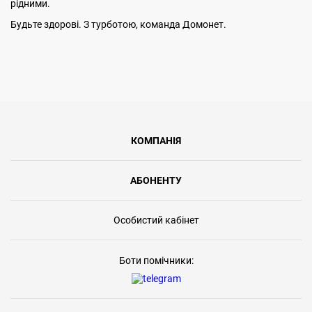
рідними.
Будьте здорові. З турботою, команда Домонет.
КОМПАНІЯ
АБОНЕНТУ
Особистий кабінет
Боти помічники: