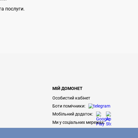
та послуги.
МІЙ ДОМОНЕТ
Особистий кабінет
Боти помічники:
Мобільний додаток:
Ми у соціальних мережах: