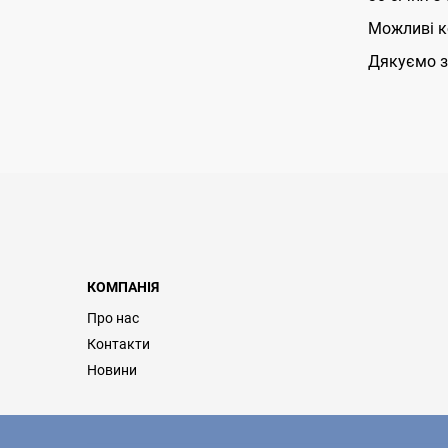
Можливі ко
Дякуємо з
КОМПАНІЯ
Про нас
Контакти
Новини