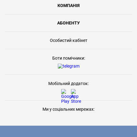
КОМПАНІЯ
АБОНЕНТУ
Особистий кабінет
Боти помічники:
Мобільний додаток:
Ми у соціальних мережах: