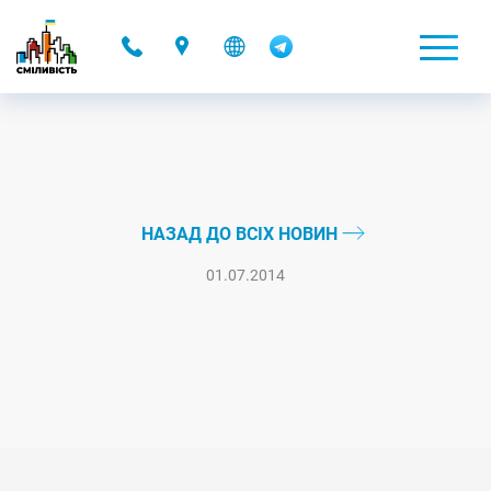
-
НАЗАД ДО ВСІХ НОВИН
01.07.2014