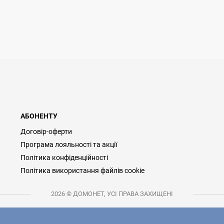
АБОНЕНТУ
Договір-оферти
Програма лояльності та акції
Політика конфіденційності
Політика використання файлів cookie
2026 © ДОМОНЕТ, УСІ ПРАВА ЗАХИЩЕНІ