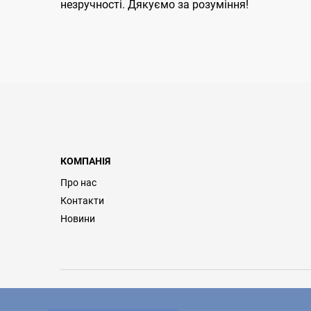
незручності. Дякуємо за розуміння!
КОМПАНІЯ
Про нас
Контакти
Новини