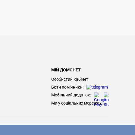
МІЙ ДОМОНЕТ
Особистий кабінет
Боти помічники:
Мобільний додаток:
Ми у соціальних мережах: