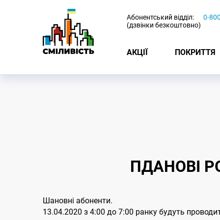
-
Абонентський відділ:
0-80
(дзвінки безкоштовно)
АКЦІЇ
ПОКРИТТЯ
ПДАНОВІ Р
Шановні абоненти.
13.04.2020 з 4:00 до 7:00 ранку будуть проводи