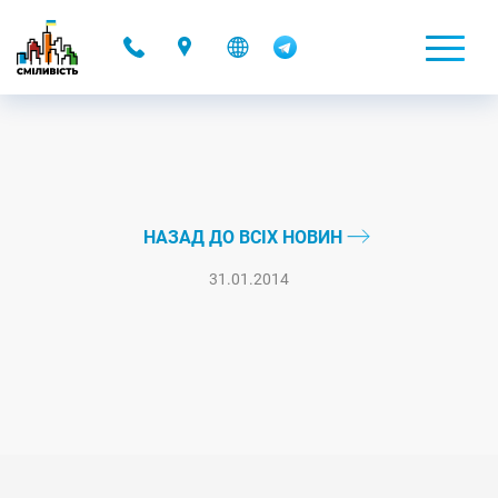
-
НАЗАД ДО ВСІХ НОВИН
31.01.2014