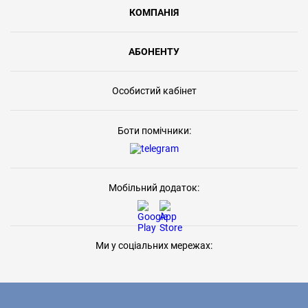
КОМПАНІЯ
АБОНЕНТУ
Особистий кабінет
Боти помічники:
Мобільний додаток:
Ми у соціальних мережах: