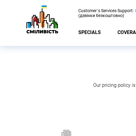
-
Customer`s Services Support:
(дзвінки безкоштовно)
SPECIALS
COVERA
Our pricing policy is