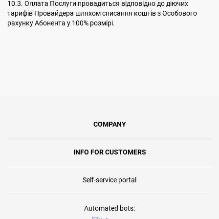
10.3. Оплата Послуги провадиться відповідно до діючих
тарифів Провайдера шляхом списання коштів з Особового
рахунку Абонента у 100% розмірі.
COMPANY
INFO FOR CUSTOMERS
Self-service portal
Automated bots: